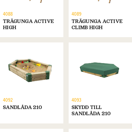
4088
4089
TRÄGUNGA ACTIVE
TRÄGUNGA ACTIVE
HIGH
CLIMB HIGH
4092
4093
SANDLÅDA 210
SKYDD TILL
SANDLÅDA 210