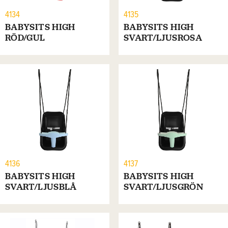
4134
4135
BABYSITS HIGH
BABYSITS HIGH
RÖD/GUL
SVART/LJUSROSA
4136
4137
BABYSITS HIGH
BABYSITS HIGH
SVART/LJUSBLÅ
SVART/LJUSGRÖN