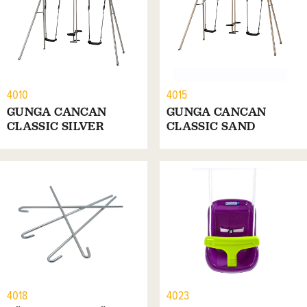
4010
4015
GUNGA CANCAN
GUNGA CANCAN
CLASSIC SILVER
CLASSIC SAND
4018
4023