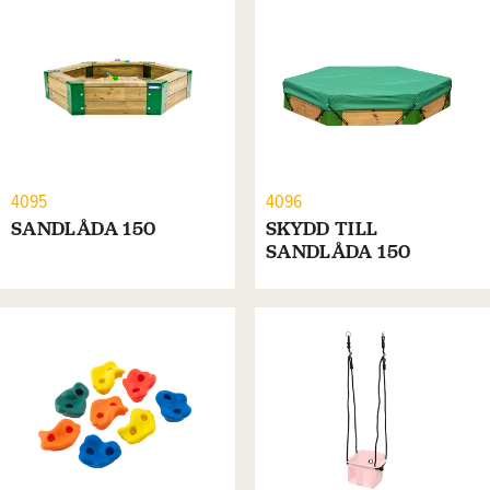
4095
4096
SANDLÅDA 150
SKYDD TILL
SANDLÅDA 150