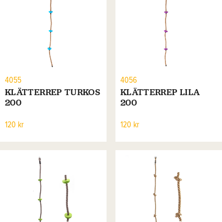
4055
4056
KLÄTTERREP TURKOS
KLÄTTERREP LILA
200
200
120 kr
120 kr