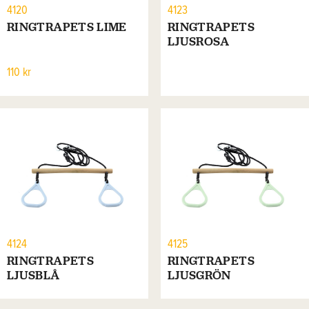
4120
4123
RINGTRAPETS LIME
RINGTRAPETS
LJUSROSA
110 kr
4124
4125
RINGTRAPETS
RINGTRAPETS
LJUSBLÅ
LJUSGRÖN