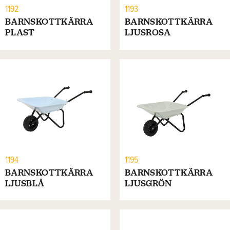
1192
1193
BARNSKOTTKÄRRA
BARNSKOTTKÄRRA
PLAST
LJUSROSA
1194
1195
BARNSKOTTKÄRRA
BARNSKOTTKÄRRA
LJUSBLÅ
LJUSGRÖN