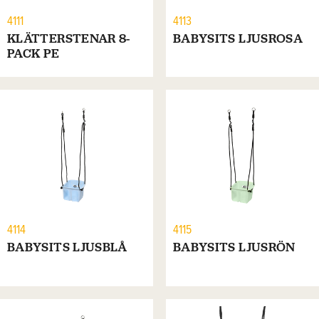
4111
4113
KLÄTTERSTENAR 8-
BABYSITS LJUSROSA
PACK PE
4114
4115
BABYSITS LJUSBLÅ
BABYSITS LJUSRÖN