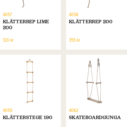
4057
4058
KLÄTTERREP LIME
KLÄTTERREP 200
200
120 kr
355 kr
4059
4062
KLÄTTERSTEGE 190
SKATEBOARDGUNGA