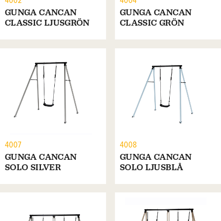
4002
4004
GUNGA CANCAN
GUNGA CANCAN
CLASSIC LJUSGRÖN
CLASSIC GRÖN
4007
4008
GUNGA CANCAN
GUNGA CANCAN
SOLO SILVER
SOLO LJUSBLÅ