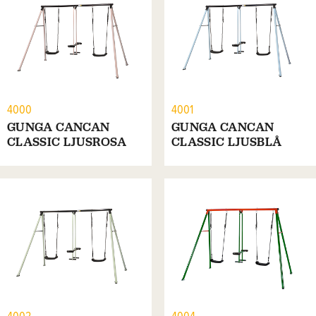
4000
4001
GUNGA CANCAN
GUNGA CANCAN
CLASSIC LJUSROSA
CLASSIC LJUSBLÅ