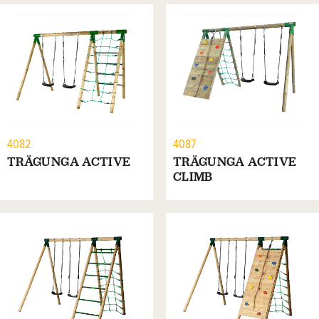
4082
4087
TRÄGUNGA ACTIVE
TRÄGUNGA ACTIVE
CLIMB