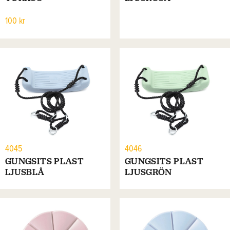
100 kr
4045
4046
GUNGSITS PLAST
GUNGSITS PLAST
LJUSBLÅ
LJUSGRÖN