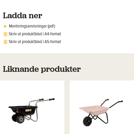
Ladda ner
Monteringsanvisningar (pdf)
Skriv ut produktblad i A4-format
Skriv ut produktblad i A5-format
Liknande produkter