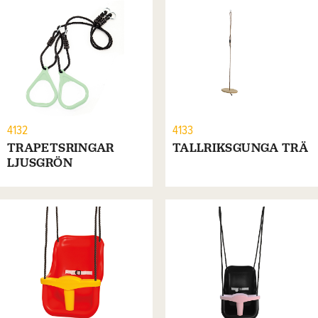
4132
4133
TRAPETSRINGAR
TALLRIKSGUNGA TRÄ
LJUSGRÖN