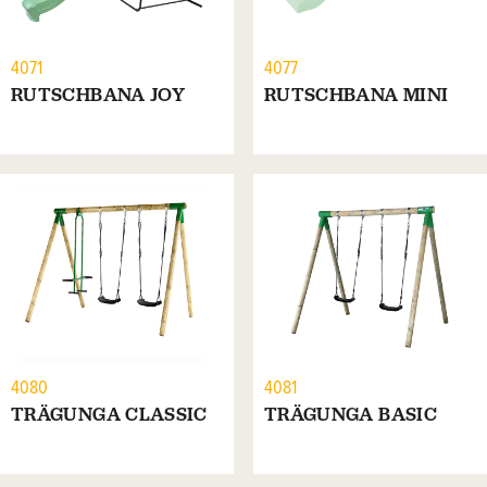
4071
4077
RUTSCHBANA JOY
RUTSCHBANA MINI
4080
4081
TRÄGUNGA CLASSIC
TRÄGUNGA BASIC