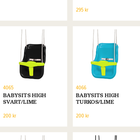
295 kr
4065
4066
BABYSITS HIGH
BABYSITS HIGH
SVART/LIME
TURKOS/LIME
200 kr
200 kr