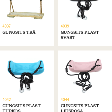
4037
4039
GUNGSITS TRÄ
GUNGSITS PLAST
SVART
4042
4044
GUNGSITS PLAST
GUNGSITS PLAST
TURKOS
LJUSROSA