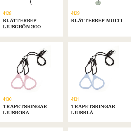
4128
4129
KLÄTTERREP
KLÄTTERREP MULTI
LJUSGRÖN 200
4130
4131
TRAPETSRINGAR
TRAPETSRINGAR
LJUSROSA
LJUSBLÅ