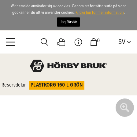
Vår hemsida använder sig av cookies. Genom att fortsätta surfa på sidan
godkänner du att vi använder cookies.
Klicka här för mer information
.
Jag förstår
0
SV
Reservdelar
PLASTKORG 160 L GRÖN