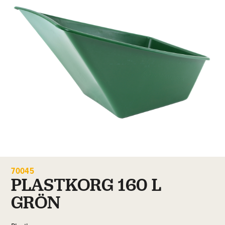
70045
PLASTKORG 160 L
GRÖN