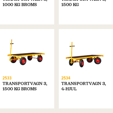
1000 KG BROMS
1500 KG
2533
2534
TRANSPORTVAGN 3,
TRANSPORTVAGN 3,
1500 KG BROMS
4-HJUL