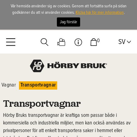
Vår hemsida använder sig av cookies. Genom att fortsätta surfa på sidan
godkänner du att vi använder cookies.
Klicka här för mer information
.
Jag förstår
0
SV
Vagnar
Transportvagnar
Transportvagnar
Hörby Bruks transportvagnar är kraftiga som passar både i
kommersiella och industriella miljöer, men kan också användas av
privatpersoner för att enkelt transportera saker i hemmet eller