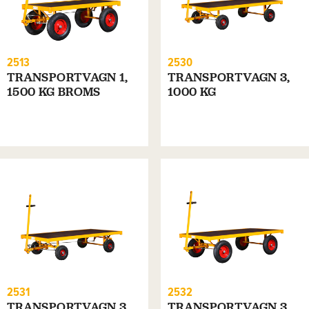
2513
2530
TRANSPORTVAGN 1,
TRANSPORTVAGN 3,
1500 KG BROMS
1000 KG
2531
2532
TRANSPORTVAGN 3,
TRANSPORTVAGN 3,