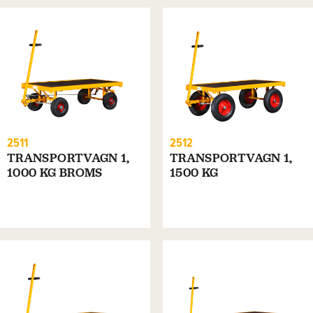
2511
2512
TRANSPORTVAGN 1,
TRANSPORTVAGN 1,
1000 KG BROMS
1500 KG