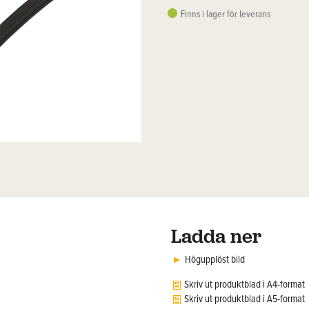
Finns i lager för leverans
Ladda ner
Högupplöst bild
Skriv ut produktblad i A4-format
Skriv ut produktblad i A5-format