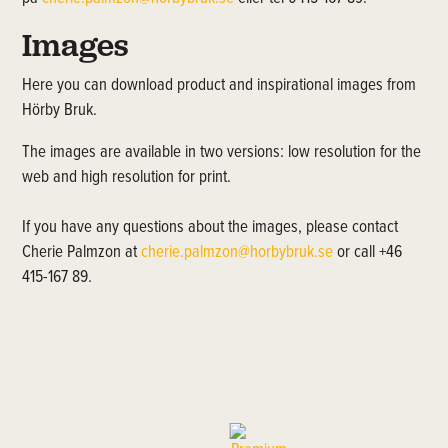
Images
Here you can download product and inspirational images from
Hörby Bruk.
The images are available in two versions: low resolution for the
web and high resolution for print.
If you have any questions about the images, please contact
Cherie Palmzon at
cherie.palmzon@horbybruk.se
or call +46
415-167 89.