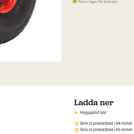
Finns i lager för leverans
Ladda ner
Högupplöst bild
Skriv ut produktblad i A4-format
Skriv ut produktblad i A5-format