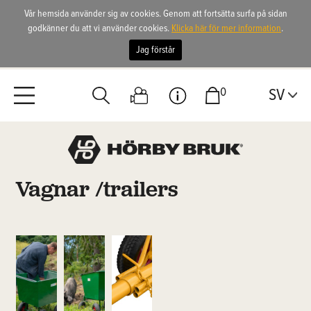
Vår hemsida använder sig av cookies. Genom att fortsätta surfa på sidan
godkänner du att vi använder cookies.
Klicka här för mer information
.
Jag förstår
0
SV
Vagnar /trailers