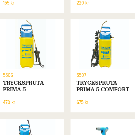
155 kr
220 kr
5506
5507
TRYCKSPRUTA
TRYCKSPRUTA
PRIMA 5
PRIMA 5 COMFORT
470 kr
675 kr