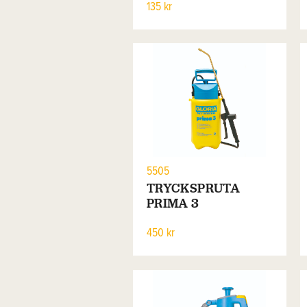
135 kr
5505
TRYCKSPRUTA
PRIMA 3
450 kr