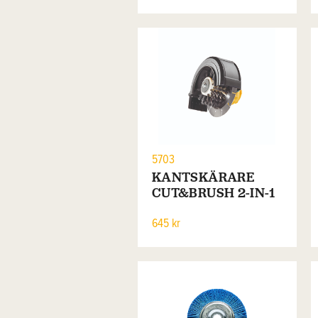
5703
KANTSKÄRARE
CUT&BRUSH 2-IN-1
645 kr