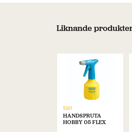
Liknande produkte
5501
HANDSPRUTA
HOBBY 05 FLEX