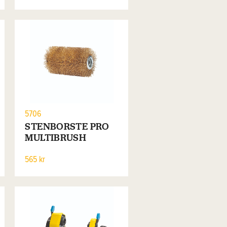
5706
STENBORSTE PRO
MULTIBRUSH
565 kr