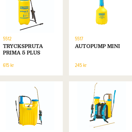
5512
5517
TRYCKSPRUTA
AUTOPUMP MINI
PRIMA 5 PLUS
615 kr
245 kr