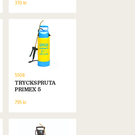
370 kr
5508
TRYCKSPRUTA
PRIMEX 5
795 kr