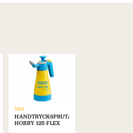
5504
HANDTRYCKSPRUTA
HOBBY 125 FLEX