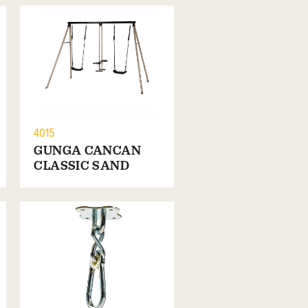
4015
GUNGA CANCAN
CLASSIC SAND