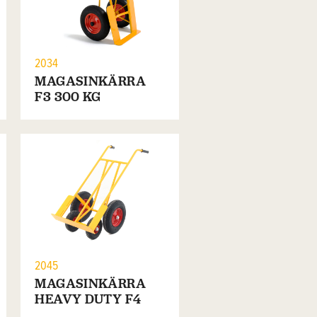
2034
MAGASINKÄRRA
F3 300 KG
2045
MAGASINKÄRRA
HEAVY DUTY F4