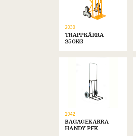
2030
TRAPPKÄRRA
250KG
2042
BAGAGEKÄRRA
HANDY PFK