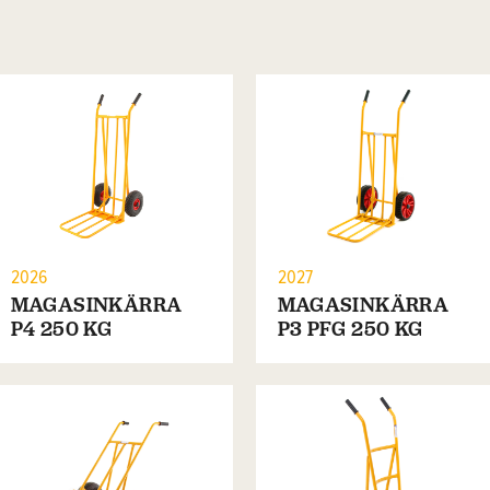
2026
2027
MAGASINKÄRRA
MAGASINKÄRRA
P4 250 KG
P3 PFG 250 KG