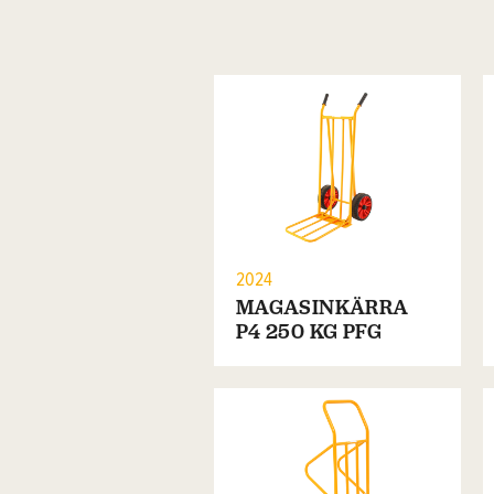
2024
MAGASINKÄRRA
P4 250 KG PFG