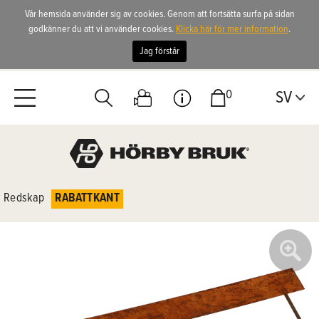
Vår hemsida använder sig av cookies. Genom att fortsätta surfa på sidan
godkänner du att vi använder cookies.
Klicka här för mer information
.
Jag förstår
0
SV
Redskap
RABATTKANT