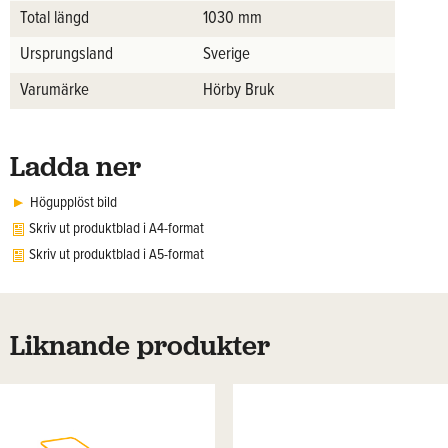
Total längd
1030 mm
Ursprungsland
Sverige
Varumärke
Hörby Bruk
Ladda ner
Högupplöst bild
Skriv ut produktblad i A4-format
Skriv ut produktblad i A5-format
Liknande produkter