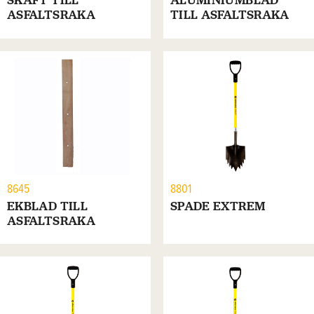
SKAFT TILL
ALUMINIUMBLAD
ASFALTSRAKA
TILL ASFALTSRAKA
8645
8801
EKBLAD TILL
SPADE EXTREM
ASFALTSRAKA