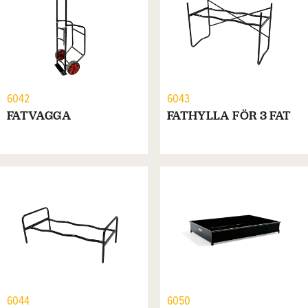
6042
6043
FATVAGGA
FATHYLLA FÖR 3 FAT
6044
6050