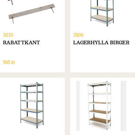
3030
3500
RABATTKANT
LAGERHYLLA BIRGER
565 kr