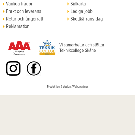
Vanliga frågor
Sidkarta
Frakt och leverans
Lediga jobb
Retur och ångerrätt
Skottkärrans dag
Reklamation
Köpvillkor
Produktion & design: Webbpartner