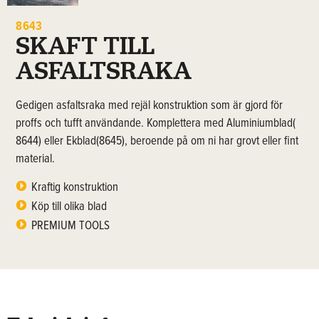
8643
SKAFT TILL
ASFALTSRAKA
Gedigen asfaltsraka med rejäl konstruktion som är gjord för
proffs och tufft användande. Komplettera med Aluminiumblad(
8644) eller Ekblad(8645), beroende på om ni har grovt eller fint
material.
Kraftig konstruktion
Köp till olika blad
PREMIUM TOOLS