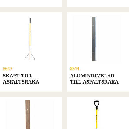
8643
8644
SKAFT TILL
ALUMINIUMBLAD
ASFALTSRAKA
TILL ASFALTSRAKA