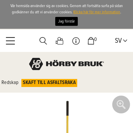
Vår hemsida använder sig av cookies. Genom att fortsätta surfa på sidan
godkänner du att vi använder cookies.
Klicka här för mer information
.
Jag förstår
0
SV
Redskap
SKAFT TILL ASFALTSRAKA