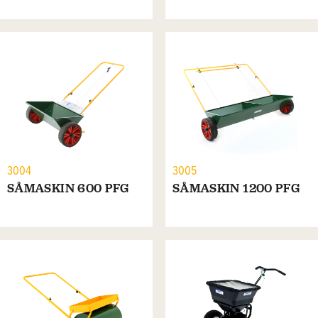
3004
3005
SÅMASKIN 600 PFG
SÅMASKIN 1200 PFG