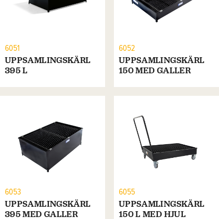
6051
6052
UPPSAMLINGSKÄRL
UPPSAMLINGSKÄRL
395 L
150 MED GALLER
6053
6055
UPPSAMLINGSKÄRL
UPPSAMLINGSKÄRL
395 MED GALLER
150 L MED HJUL