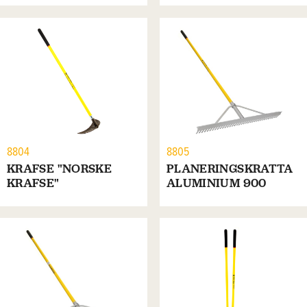
8804
8805
KRAFSE "NORSKE
PLANERINGSKRATTA
KRAFSE"
ALUMINIUM 900