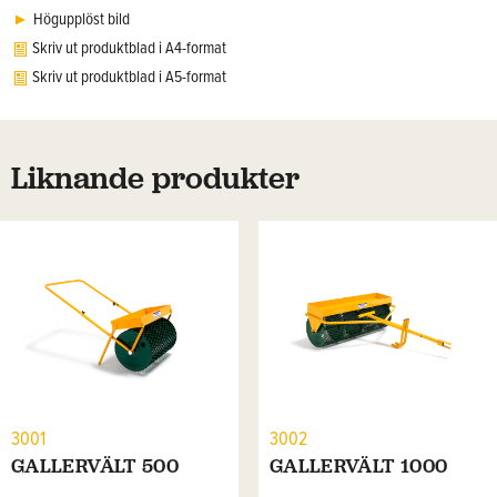
Högupplöst bild
Skriv ut produktblad i A4-format
Skriv ut produktblad i A5-format
Liknande produkter
3001
3002
GALLERVÄLT 500
GALLERVÄLT 1000