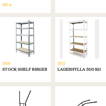
565 kr
3500
3502
STOCK SHELF BIRGER
LAGERHYLLA 500 KG