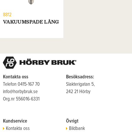
8812
VAKUUMSPADE LÅNG
Kontakta oss
Besöksadress:
Telefon 0415-167 70
Slakterigatan 5,
info@horbybruk.se
242 21 Hörby
Org.nr 556016-6331
Kundservice
Övrigt
Kontakta oss
Bildbank