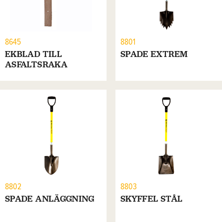
8645
8801
EKBLAD TILL
SPADE EXTREM
ASFALTSRAKA
8802
8803
SPADE ANLÄGGNING
SKYFFEL STÅL