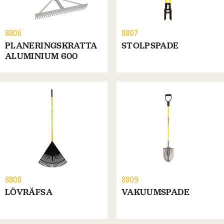
8806
8807
PLANERINGSKRATTA
STOLPSPADE
ALUMINIUM 600
8808
8809
LÖVRÄFSA
VAKUUMSPADE