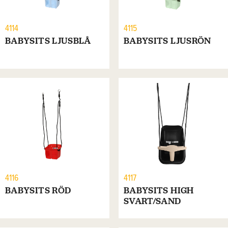
4114
4115
BABYSITS LJUSBLÅ
BABYSITS LJUSRÖN
4116
4117
BABYSITS RÖD
BABYSITS HIGH
SVART/SAND