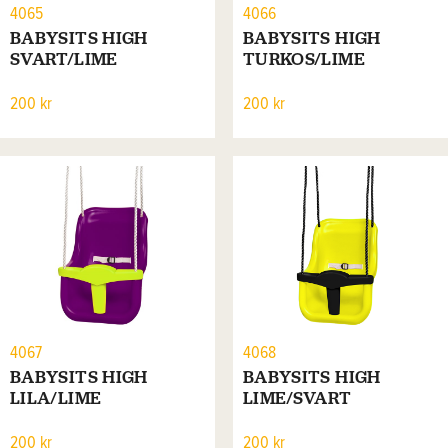
4065
4066
BABYSITS HIGH
BABYSITS HIGH
SVART/LIME
TURKOS/LIME
200 kr
200 kr
4067
4068
BABYSITS HIGH
BABYSITS HIGH
LILA/LIME
LIME/SVART
200 kr
200 kr