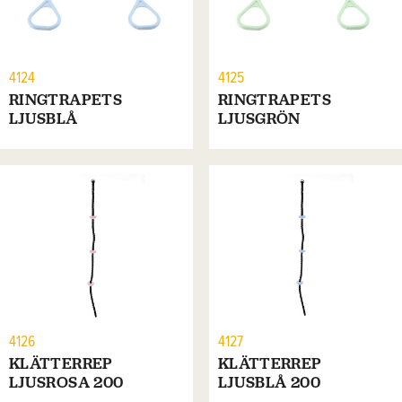
4124
4125
RINGTRAPETS
RINGTRAPETS
LJUSBLÅ
LJUSGRÖN
4126
4127
KLÄTTERREP
KLÄTTERREP
LJUSROSA 200
LJUSBLÅ 200