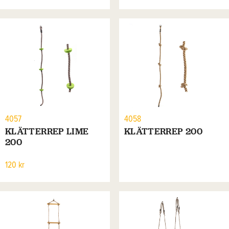
4057
4058
KLÄTTERREP LIME
KLÄTTERREP 200
200
120 kr