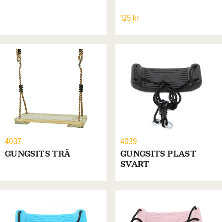
125 kr
4037
4039
GUNGSITS TRÄ
GUNGSITS PLAST
SVART