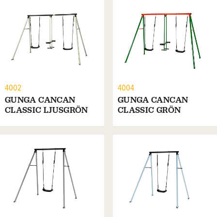
4002
4004
GUNGA CANCAN
GUNGA CANCAN
CLASSIC LJUSGRÖN
CLASSIC GRÖN