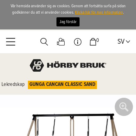
Vår hemsida använder sig av cookies. Genom att fortsätta surfa på sidan
godkänner du att vi använder cookies.
Klicka här för mer information
.
Jag förstår
0
SV
Lekredskap
GUNGA CANCAN CLASSIC SAND