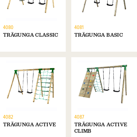
4080
4081
TRÄGUNGA CLASSIC
TRÄGUNGA BASIC
4082
4087
TRÄGUNGA ACTIVE
TRÄGUNGA ACTIVE
CLIMB