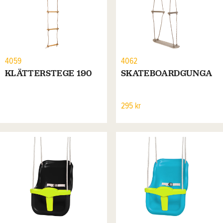
4059
4062
KLÄTTERSTEGE 190
SKATEBOARDGUNGA
295 kr