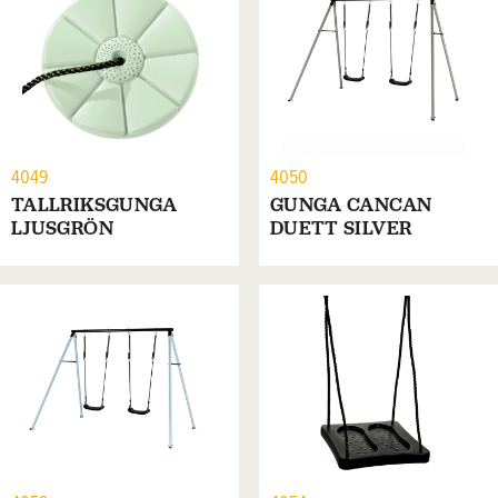
4049
4050
TALLRIKSGUNGA
GUNGA CANCAN
LJUSGRÖN
DUETT SILVER