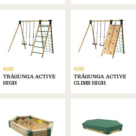
4088
4089
TRÄGUNGA ACTIVE
TRÄGUNGA ACTIVE
HIGH
CLIMB HIGH