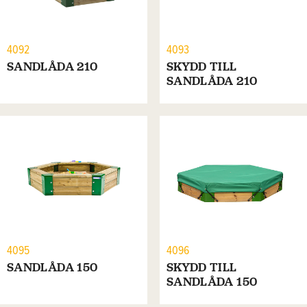
4092
4093
SANDLÅDA 210
SKYDD TILL
SANDLÅDA 210
4095
4096
SANDLÅDA 150
SKYDD TILL
SANDLÅDA 150