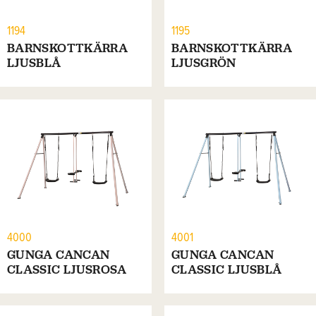
1194
1195
BARNSKOTTKÄRRA
BARNSKOTTKÄRRA
LJUSBLÅ
LJUSGRÖN
4000
4001
GUNGA CANCAN
GUNGA CANCAN
CLASSIC LJUSROSA
CLASSIC LJUSBLÅ