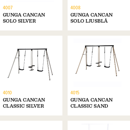
4007
4008
GUNGA CANCAN
GUNGA CANCAN
SOLO SILVER
SOLO LJUSBLÅ
4010
4015
GUNGA CANCAN
GUNGA CANCAN
CLASSIC SILVER
CLASSIC SAND