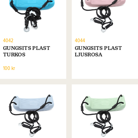
4042
4044
GUNGSITS PLAST
GUNGSITS PLAST
TURKOS
LJUSROSA
100 kr