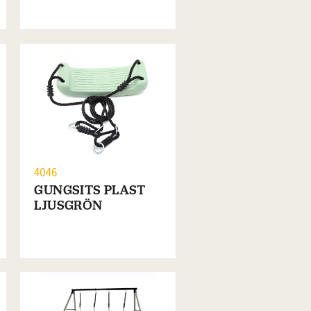
4046
GUNGSITS PLAST
LJUSGRÖN