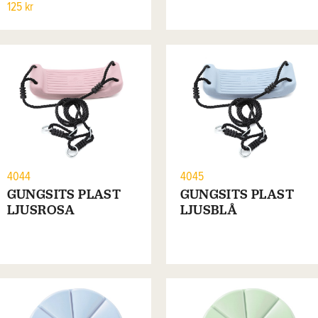
125 kr
4044
4045
GUNGSITS PLAST
GUNGSITS PLAST
LJUSROSA
LJUSBLÅ