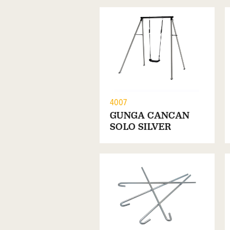
4007
GUNGA CANCAN
SOLO SILVER