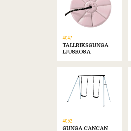
4047
TALLRIKSGUNGA
LJUSROSA
4052
GUNGA CANCAN