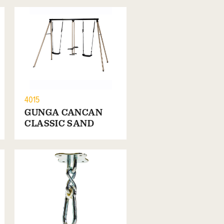
4015
GUNGA CANCAN
CLASSIC SAND