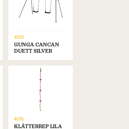
4050
GUNGA CANCAN
DUETT SILVER
4056
KLÄTTERREP LILA