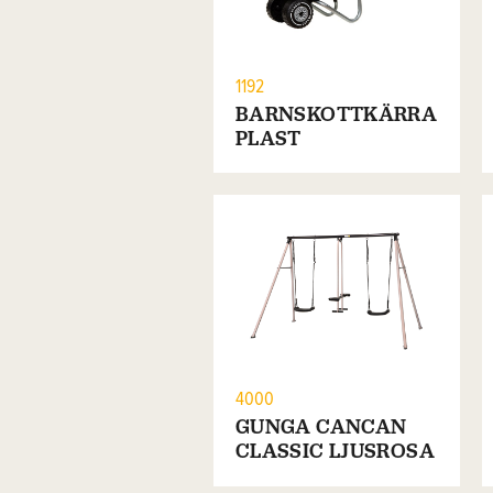
1192
BARNSKOTTKÄRRA
PLAST
4000
GUNGA CANCAN
CLASSIC LJUSROSA