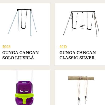
4008
4010
GUNGA CANCAN
GUNGA CANCAN
SOLO LJUSBLÅ
CLASSIC SILVER