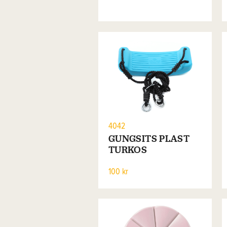
4042
GUNGSITS PLAST
TURKOS
100 kr