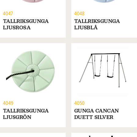
4047
4048
TALLRIKSGUNGA
TALLRIKSGUNGA
LJUSROSA
LJUSBLÅ
4049
4050
TALLRIKSGUNGA
GUNGA CANCAN
LJUSGRÖN
DUETT SILVER