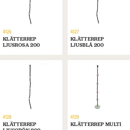
4126
4127
KLÄTTERREP
KLÄTTERREP
LJUSROSA 200
LJUSBLÅ 200
4128
4129
KLÄTTERREP
KLÄTTERREP MULTI