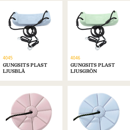
4045
4046
GUNGSITS PLAST
GUNGSITS PLAST
LJUSBLÅ
LJUSGRÖN