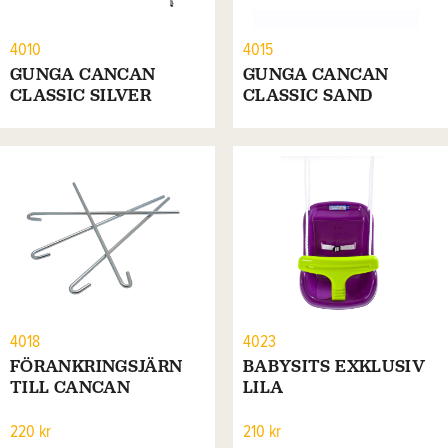
4010
4015
GUNGA CANCAN
GUNGA CANCAN
CLASSIC SILVER
CLASSIC SAND
4018
4023
FÖRANKRINGSJÄRN
BABYSITS EXKLUSIV
TILL CANCAN
LILA
220 kr
210 kr