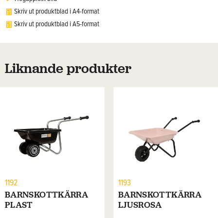
Skriv ut produktblad i A4-format
Skriv ut produktblad i A5-format
Liknande produkter
1192
1193
BARNSKOTTKÄRRA
BARNSKOTTKÄRRA
PLAST
LJUSROSA