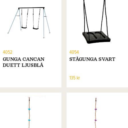
4052
4054
GUNGA CANCAN
STÅGUNGA SVART
DUETT LJUSBLÅ
135 kr