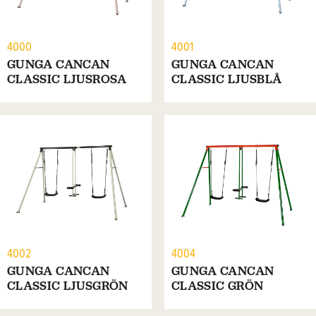
4000
4001
GUNGA CANCAN
GUNGA CANCAN
CLASSIC LJUSROSA
CLASSIC LJUSBLÅ
4002
4004
GUNGA CANCAN
GUNGA CANCAN
CLASSIC LJUSGRÖN
CLASSIC GRÖN