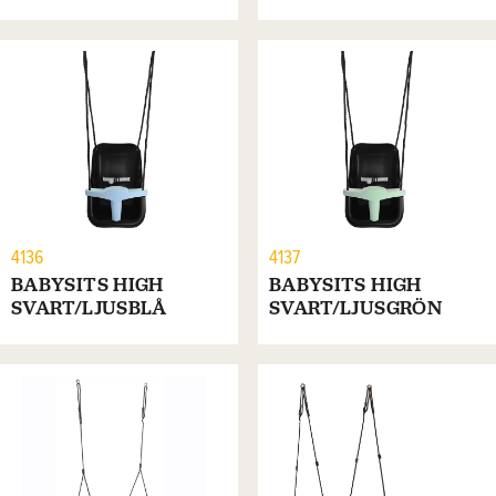
4136
4137
BABYSITS HIGH
BABYSITS HIGH
SVART/LJUSBLÅ
SVART/LJUSGRÖN