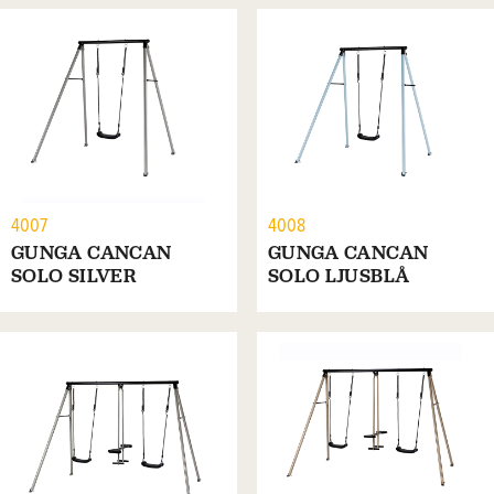
4007
4008
GUNGA CANCAN
GUNGA CANCAN
SOLO SILVER
SOLO LJUSBLÅ