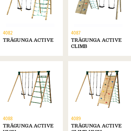
4082
4087
TRÄGUNGA ACTIVE
TRÄGUNGA ACTIVE
CLIMB
4088
4089
TRÄGUNGA ACTIVE
TRÄGUNGA ACTIVE