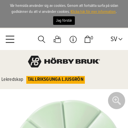
Vår hemsida använder sig av cookies. Genom att fortsätta surfa på sidan
godkänner du att vi använder cookies.
Klicka här för mer information
.
Jag förstår
0
SV
Lekredskap
TALLRIKSGUNGA LJUSGRÖN