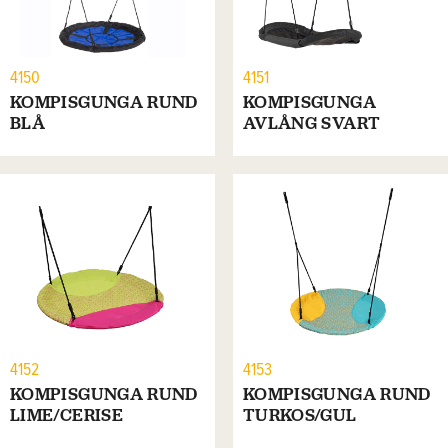
4150
4151
KOMPISGUNGA RUND
KOMPISGUNGA
BLÅ
AVLÅNG SVART
4152
4153
KOMPISGUNGA RUND
KOMPISGUNGA RUND
LIME/CERISE
TURKOS/GUL