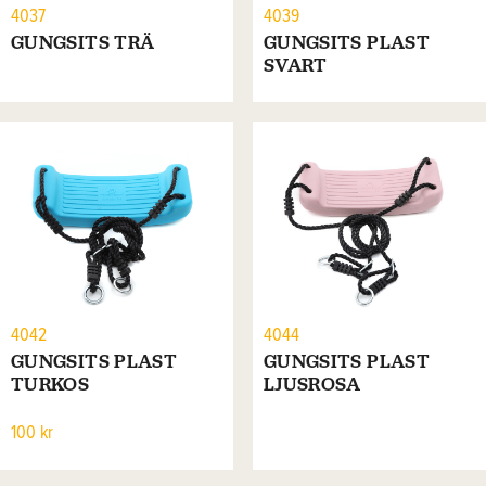
4037
4039
GUNGSITS TRÄ
GUNGSITS PLAST
SVART
4042
4044
GUNGSITS PLAST
GUNGSITS PLAST
TURKOS
LJUSROSA
100 kr