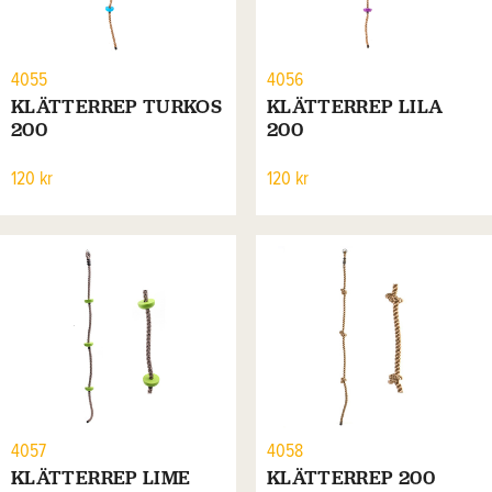
4055
4056
KLÄTTERREP TURKOS
KLÄTTERREP LILA
200
200
120 kr
120 kr
4057
4058
KLÄTTERREP LIME
KLÄTTERREP 200