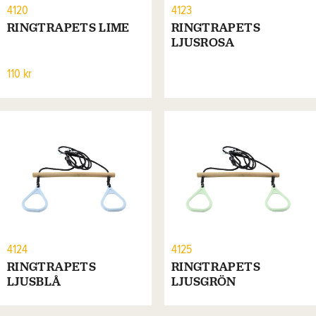
4120
4123
RINGTRAPETS LIME
RINGTRAPETS
LJUSROSA
110 kr
4124
4125
RINGTRAPETS
RINGTRAPETS
LJUSBLÅ
LJUSGRÖN