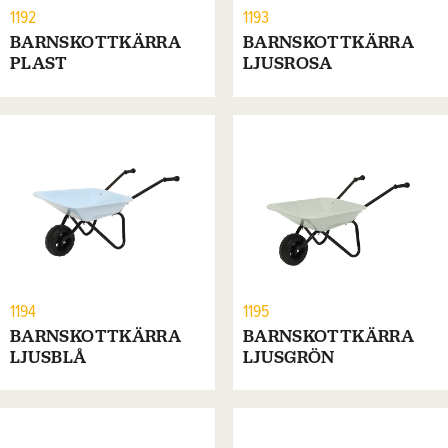
1192
1193
BARNSKOTTKÄRRA
BARNSKOTTKÄRRA
PLAST
LJUSROSA
1194
1195
BARNSKOTTKÄRRA
BARNSKOTTKÄRRA
LJUSBLÅ
LJUSGRÖN