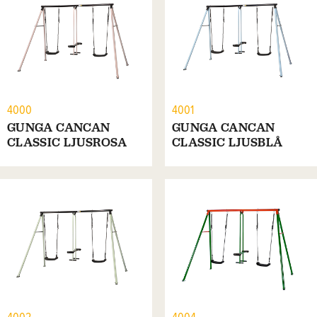
4000
4001
GUNGA CANCAN
GUNGA CANCAN
CLASSIC LJUSROSA
CLASSIC LJUSBLÅ