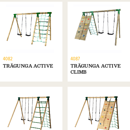
4082
4087
TRÄGUNGA ACTIVE
TRÄGUNGA ACTIVE
CLIMB