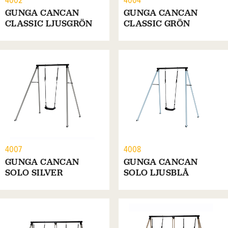
4002
4004
GUNGA CANCAN
GUNGA CANCAN
CLASSIC LJUSGRÖN
CLASSIC GRÖN
4007
4008
GUNGA CANCAN
GUNGA CANCAN
SOLO SILVER
SOLO LJUSBLÅ