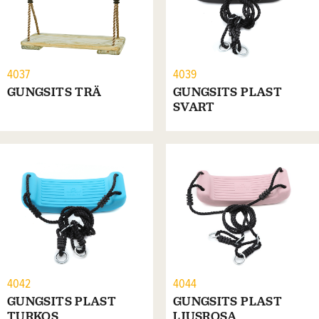
4037
4039
GUNGSITS TRÄ
GUNGSITS PLAST
SVART
4042
4044
GUNGSITS PLAST
GUNGSITS PLAST
TURKOS
LJUSROSA