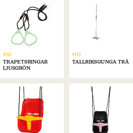
4132
4133
TRAPETSRINGAR
TALLRIKSGUNGA TRÄ
LJUSGRÖN