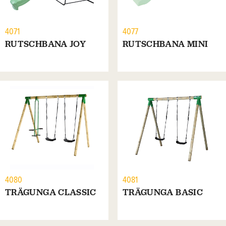
4071
4077
RUTSCHBANA JOY
RUTSCHBANA MINI
4080
4081
TRÄGUNGA CLASSIC
TRÄGUNGA BASIC