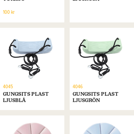
100 kr
4045
4046
GUNGSITS PLAST
GUNGSITS PLAST
LJUSBLÅ
LJUSGRÖN