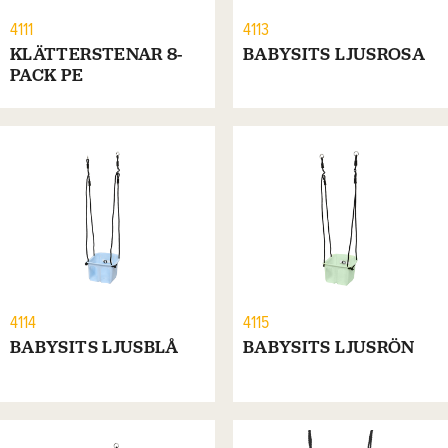
4111
4113
KLÄTTERSTENAR 8-
BABYSITS LJUSROSA
PACK PE
4114
4115
BABYSITS LJUSBLÅ
BABYSITS LJUSRÖN