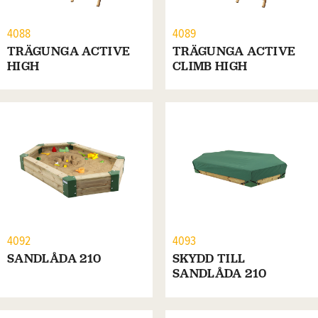
4088
4089
TRÄGUNGA ACTIVE
TRÄGUNGA ACTIVE
HIGH
CLIMB HIGH
4092
4093
SANDLÅDA 210
SKYDD TILL
SANDLÅDA 210