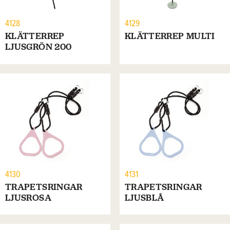
4128
4129
KLÄTTERREP
KLÄTTERREP MULTI
LJUSGRÖN 200
4130
4131
TRAPETSRINGAR
TRAPETSRINGAR
LJUSROSA
LJUSBLÅ