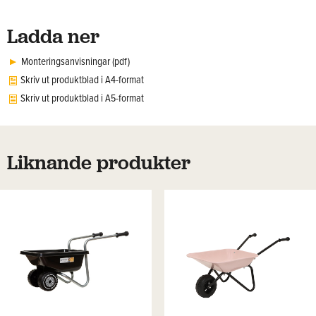
Ladda ner
Monteringsanvisningar (pdf)
Skriv ut produktblad i A4-format
Skriv ut produktblad i A5-format
Liknande produkter