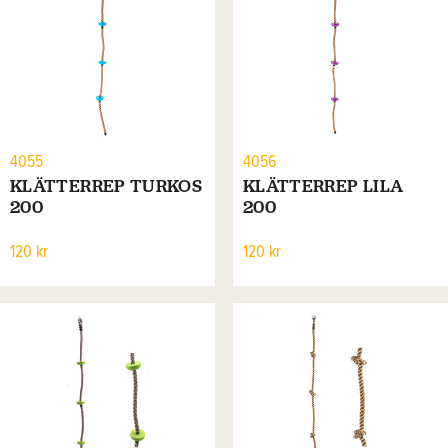
4055
4056
KLÄTTERREP TURKOS
KLÄTTERREP LILA
200
200
120 kr
120 kr