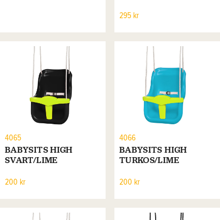
295 kr
4065
4066
BABYSITS HIGH
BABYSITS HIGH
SVART/LIME
TURKOS/LIME
200 kr
200 kr