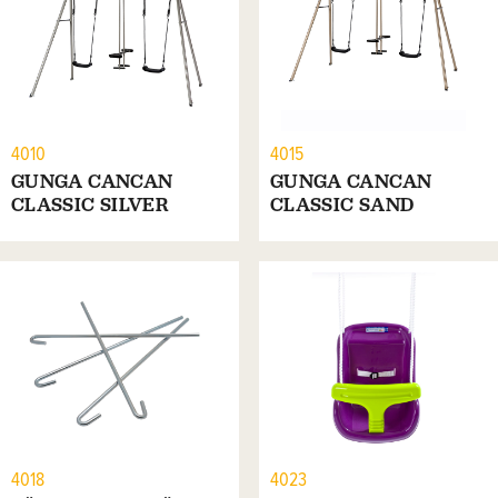
4010
4015
GUNGA CANCAN
GUNGA CANCAN
CLASSIC SILVER
CLASSIC SAND
4018
4023