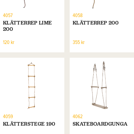
4057
4058
KLÄTTERREP LIME
KLÄTTERREP 200
200
120 kr
355 kr
4059
4062
KLÄTTERSTEGE 190
SKATEBOARDGUNGA