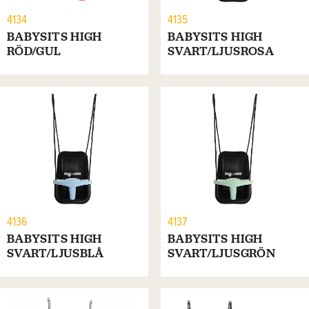
4134
4135
BABYSITS HIGH
BABYSITS HIGH
RÖD/GUL
SVART/LJUSROSA
4136
4137
BABYSITS HIGH
BABYSITS HIGH
SVART/LJUSBLÅ
SVART/LJUSGRÖN