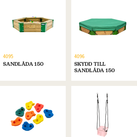
4095
4096
SANDLÅDA 150
SKYDD TILL
SANDLÅDA 150