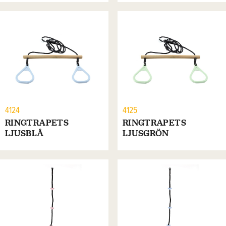
4124
4125
RINGTRAPETS
RINGTRAPETS
LJUSBLÅ
LJUSGRÖN