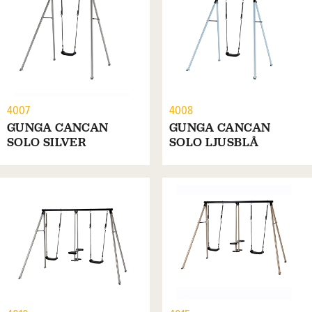
4007
4008
GUNGA CANCAN
GUNGA CANCAN
SOLO SILVER
SOLO LJUSBLÅ