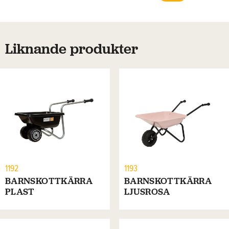
Liknande produkter
1192
1193
BARNSKOTTKÄRRA
BARNSKOTTKÄRRA
PLAST
LJUSROSA