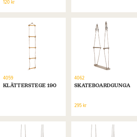
120 kr
4059
4062
KLÄTTERSTEGE 190
SKATEBOARDGUNGA
295 kr