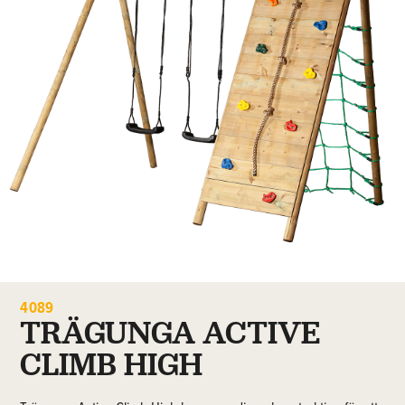
4089
TRÄGUNGA ACTIVE
CLIMB HIGH