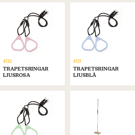
4130
4131
TRAPETSRINGAR
TRAPETSRINGAR
LJUSROSA
LJUSBLÅ