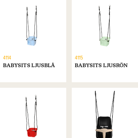
4114
4115
BABYSITS LJUSBLÅ
BABYSITS LJUSRÖN