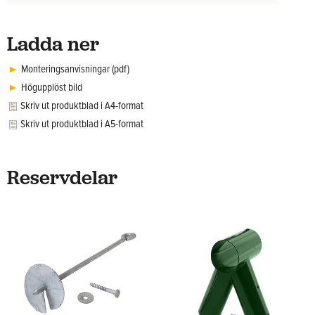
Ladda ner
Monteringsanvisningar (pdf)
Högupplöst bild
Skriv ut produktblad i A4-format
Skriv ut produktblad i A5-format
Reservdelar