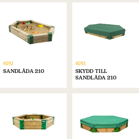
4092
4093
SANDLÅDA 210
SKYDD TILL
SANDLÅDA 210