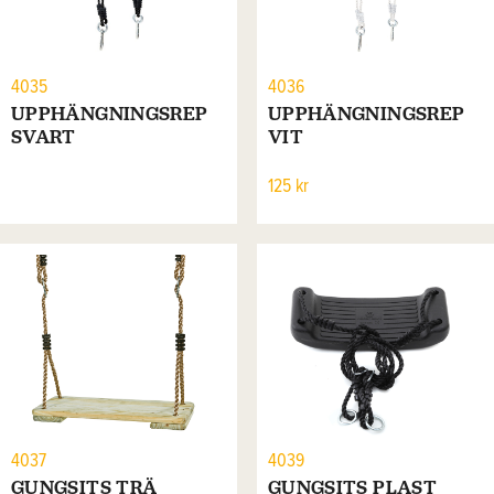
4035
4036
UPPHÄNGNINGSREP
UPPHÄNGNINGSREP
SVART
VIT
125 kr
4037
4039
GUNGSITS TRÄ
GUNGSITS PLAST