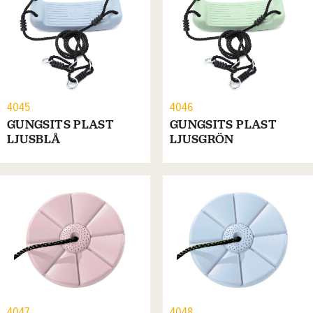
4045
4046
GUNGSITS PLAST
GUNGSITS PLAST
LJUSBLÅ
LJUSGRÖN