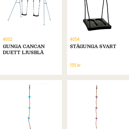
4052
4054
GUNGA CANCAN
STÅGUNGA SVART
DUETT LJUSBLÅ
135 kr