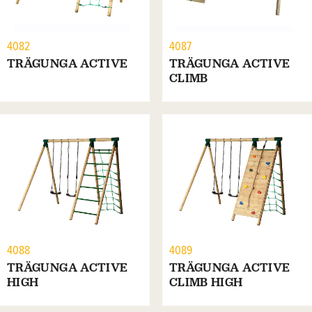
4082
4087
TRÄGUNGA ACTIVE
TRÄGUNGA ACTIVE
CLIMB
4088
4089
TRÄGUNGA ACTIVE
TRÄGUNGA ACTIVE
HIGH
CLIMB HIGH