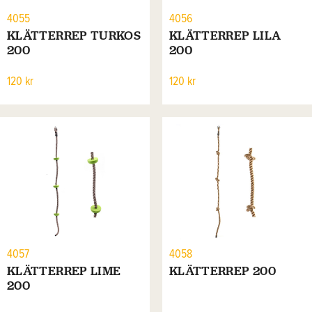
4055
4056
KLÄTTERREP TURKOS
KLÄTTERREP LILA
200
200
120 kr
120 kr
4057
4058
KLÄTTERREP LIME
KLÄTTERREP 200
200