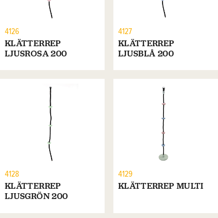
4126
4127
KLÄTTERREP
KLÄTTERREP
LJUSROSA 200
LJUSBLÅ 200
4128
4129
KLÄTTERREP
KLÄTTERREP MULTI
LJUSGRÖN 200