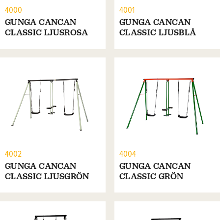
4000
4001
GUNGA CANCAN
GUNGA CANCAN
CLASSIC LJUSROSA
CLASSIC LJUSBLÅ
4002
4004
GUNGA CANCAN
GUNGA CANCAN
CLASSIC LJUSGRÖN
CLASSIC GRÖN