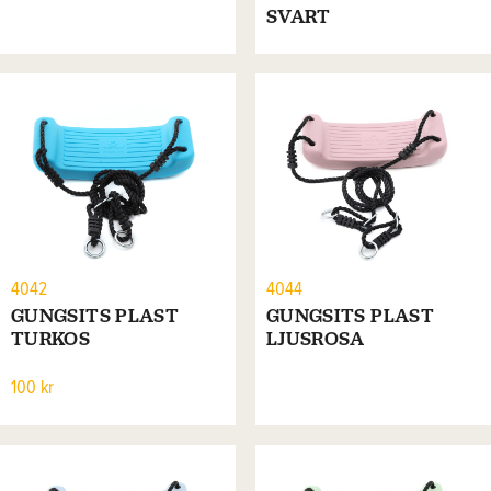
SVART
4042
4044
GUNGSITS PLAST
GUNGSITS PLAST
TURKOS
LJUSROSA
100 kr