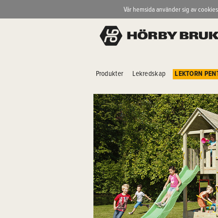
Vår hemsida använder sig av cookies
Produkter
Lekredskap
LEKTORN PEN