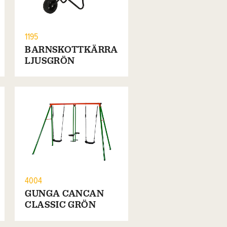
1195
BARNSKOTTKÄRRA
LJUSGRÖN
4004
GUNGA CANCAN
CLASSIC GRÖN