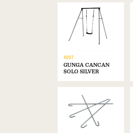
4007
GUNGA CANCAN
SOLO SILVER