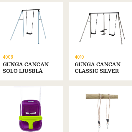
4008
4010
GUNGA CANCAN
GUNGA CANCAN
SOLO LJUSBLÅ
CLASSIC SILVER