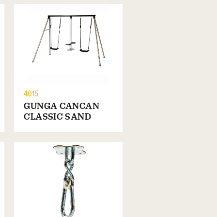
4015
GUNGA CANCAN
CLASSIC SAND