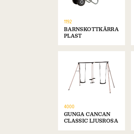
1192
BARNSKOTTKÄRRA
PLAST
4000
GUNGA CANCAN
CLASSIC LJUSROSA