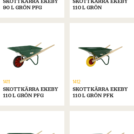
SKOTTKÄRRA EKEBY
SKOTTKÄRRA EKEBY
90 L GRÖN PFG
110 L GRÖN
1411
1412
SKOTTKÄRRA EKEBY
SKOTTKÄRRA EKEBY
110 L GRÖN PFG
110 L GRÖN PFK