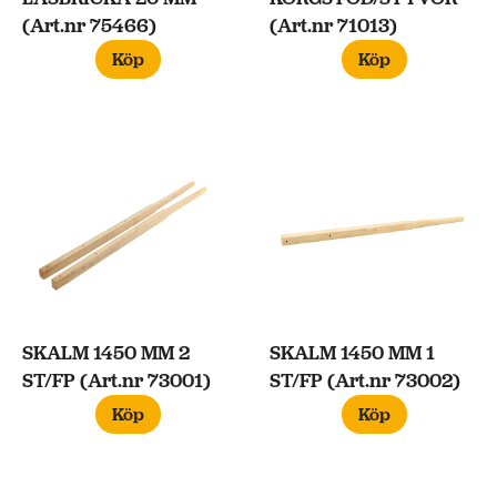
(Art.nr 75466)
(Art.nr 71013)
Köp
Köp
SKALM 1450 MM 2
SKALM 1450 MM 1
ST/FP (Art.nr 73001)
ST/FP (Art.nr 73002)
Köp
Köp