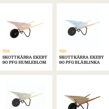
1559
1560
SKOTTKÄRRA EKEBY
SKOTTKÄRRA EKEBY
90 PFG HUMLEBLOM
90 PFG BLÅBLINKA