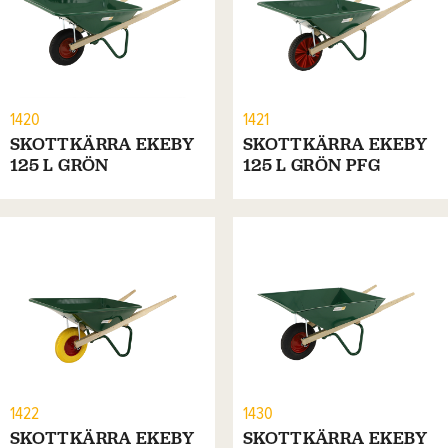
1420
1421
SKOTTKÄRRA EKEBY
SKOTTKÄRRA EKEBY
125 L GRÖN
125 L GRÖN PFG
1422
1430
SKOTTKÄRRA EKEBY
SKOTTKÄRRA EKEBY