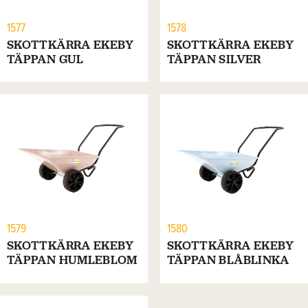
1577
1578
SKOTTKÄRRA EKEBY
SKOTTKÄRRA EKEBY
TÄPPAN GUL
TÄPPAN SILVER
1579
1580
SKOTTKÄRRA EKEBY
SKOTTKÄRRA EKEBY
TÄPPAN HUMLEBLOM
TÄPPAN BLÅBLINKA