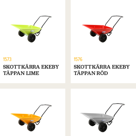
1573
1576
SKOTTKÄRRA EKEBY
SKOTTKÄRRA EKEBY
TÄPPAN LIME
TÄPPAN RÖD