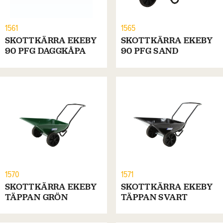
1561
1565
SKOTTKÄRRA EKEBY
SKOTTKÄRRA EKEBY
90 PFG DAGGKÅPA
90 PFG SAND
1570
1571
SKOTTKÄRRA EKEBY
SKOTTKÄRRA EKEBY
TÄPPAN GRÖN
TÄPPAN SVART