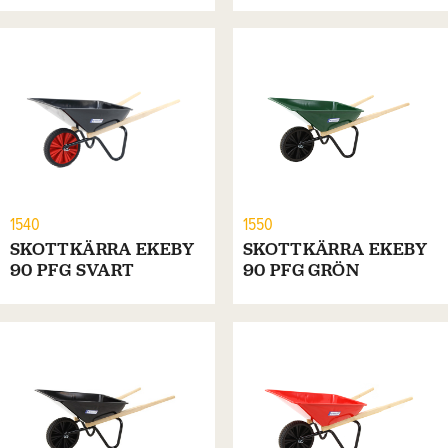
1540
1550
SKOTTKÄRRA EKEBY
SKOTTKÄRRA EKEBY
90 PFG SVART
90 PFG GRÖN