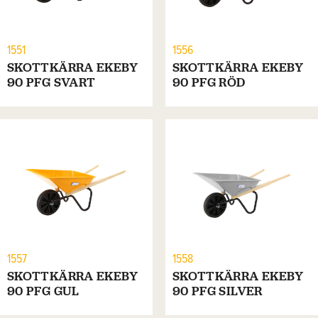
1551
1556
SKOTTKÄRRA EKEBY
SKOTTKÄRRA EKEBY
90 PFG SVART
90 PFG RÖD
1557
1558
SKOTTKÄRRA EKEBY
SKOTTKÄRRA EKEBY
90 PFG GUL
90 PFG SILVER