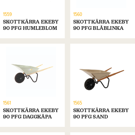
1559
1560
SKOTTKÄRRA EKEBY
SKOTTKÄRRA EKEBY
90 PFG HUMLEBLOM
90 PFG BLÅBLINKA
1561
1565
SKOTTKÄRRA EKEBY
SKOTTKÄRRA EKEBY
90 PFG DAGGKÅPA
90 PFG SAND