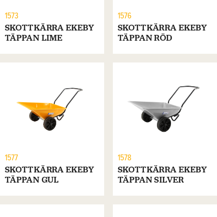
1573
1576
SKOTTKÄRRA EKEBY
SKOTTKÄRRA EKEBY
TÄPPAN LIME
TÄPPAN RÖD
1577
1578
SKOTTKÄRRA EKEBY
SKOTTKÄRRA EKEBY
TÄPPAN GUL
TÄPPAN SILVER