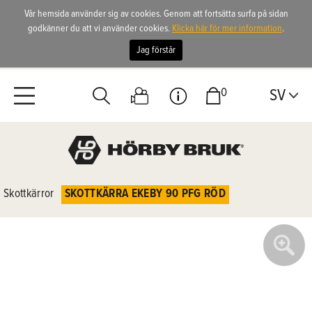
Vår hemsida använder sig av cookies. Genom att fortsätta surfa på sidan
godkänner du att vi använder cookies.
Klicka här för mer information
.
Jag förstår
0
SV
Skottkärror
SKOTTKÄRRA EKEBY 90 PFG RÖD