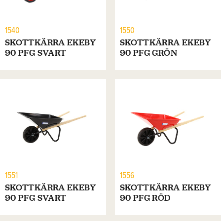
1540
1550
SKOTTKÄRRA EKEBY
SKOTTKÄRRA EKEBY
90 PFG SVART
90 PFG GRÖN
1551
1556
SKOTTKÄRRA EKEBY
SKOTTKÄRRA EKEBY
90 PFG SVART
90 PFG RÖD