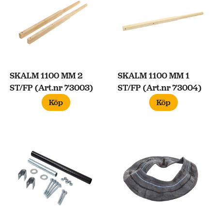
SKALM 1100 MM 2
SKALM 1100 MM 1
ST/FP (Art.nr 73003)
ST/FP (Art.nr 73004)
Köp
Köp