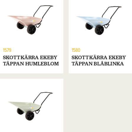
1579
1580
SKOTTKÄRRA EKEBY
SKOTTKÄRRA EKEBY
TÄPPAN HUMLEBLOM
TÄPPAN BLÅBLINKA