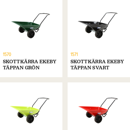
1570
1571
SKOTTKÄRRA EKEBY
SKOTTKÄRRA EKEBY
TÄPPAN GRÖN
TÄPPAN SVART