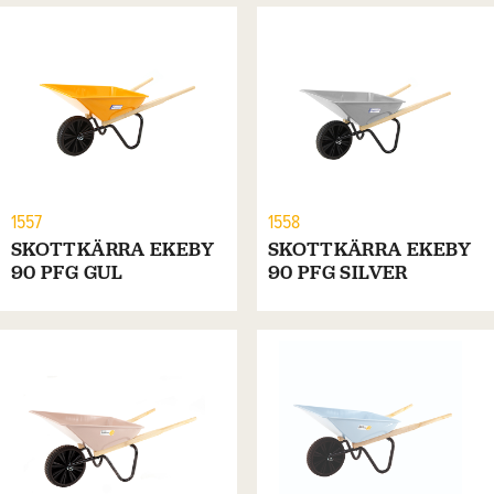
1557
1558
SKOTTKÄRRA EKEBY
SKOTTKÄRRA EKEBY
90 PFG GUL
90 PFG SILVER