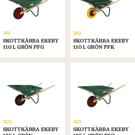
1411
1412
SKOTTKÄRRA EKEBY
SKOTTKÄRRA EKEBY
110 L GRÖN PFG
110 L GRÖN PFK
1420
1421
SKOTTKÄRRA EKEBY
SKOTTKÄRRA EKEBY