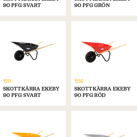
90 PFG SVART
90 PFG GRÖN
1551
1556
SKOTTKÄRRA EKEBY
SKOTTKÄRRA EKEBY
90 PFG SVART
90 PFG RÖD