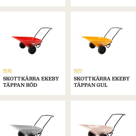
1576
1577
SKOTTKÄRRA EKEBY
SKOTTKÄRRA EKEBY
TÄPPAN RÖD
TÄPPAN GUL