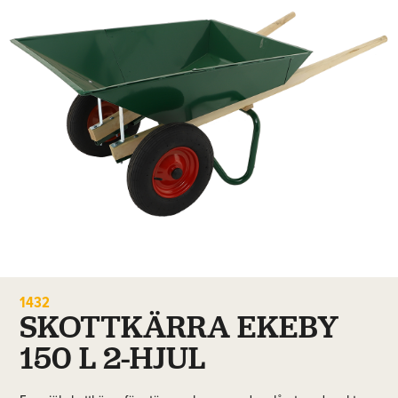
1432
SKOTTKÄRRA EKEBY
150 L 2-HJUL