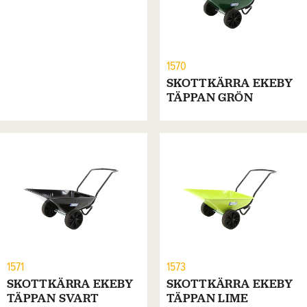
1570
SKOTTKÄRRA EKEBY
TÄPPAN GRÖN
1571
1573
SKOTTKÄRRA EKEBY
SKOTTKÄRRA EKEBY
TÄPPAN SVART
TÄPPAN LIME