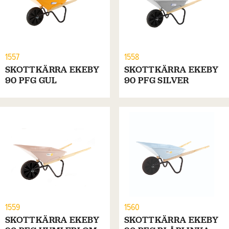
1557
1558
SKOTTKÄRRA EKEBY
SKOTTKÄRRA EKEBY
90 PFG GUL
90 PFG SILVER
1559
1560
SKOTTKÄRRA EKEBY
SKOTTKÄRRA EKEBY