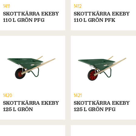
1411
1412
SKOTTKÄRRA EKEBY
SKOTTKÄRRA EKEBY
110 L GRÖN PFG
110 L GRÖN PFK
1420
1421
SKOTTKÄRRA EKEBY
SKOTTKÄRRA EKEBY
125 L GRÖN
125 L GRÖN PFG