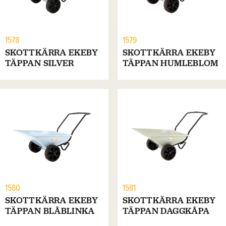
1578
1579
SKOTTKÄRRA EKEBY
SKOTTKÄRRA EKEBY
TÄPPAN SILVER
TÄPPAN HUMLEBLOM
1580
1581
SKOTTKÄRRA EKEBY
SKOTTKÄRRA EKEBY
TÄPPAN BLÅBLINKA
TÄPPAN DAGGKÅPA