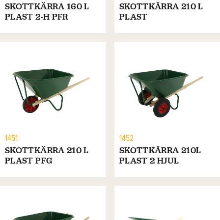
SKOTTKÄRRA 160 L
SKOTTKÄRRA 210 L
PLAST 2-H PFR
PLAST
1451
1452
SKOTTKÄRRA 210 L
SKOTTKÄRRA 210L
PLAST PFG
PLAST 2 HJUL