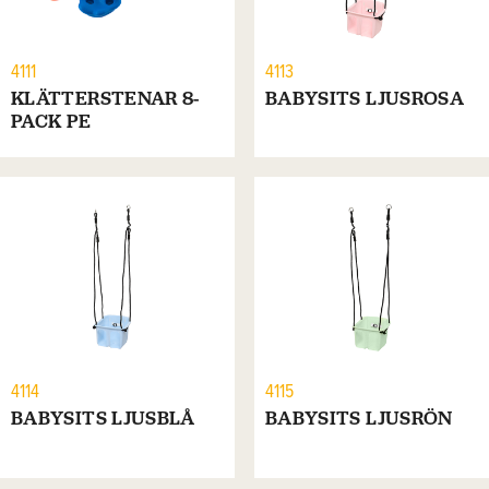
4111
4113
KLÄTTERSTENAR 8-
BABYSITS LJUSROSA
PACK PE
4114
4115
BABYSITS LJUSBLÅ
BABYSITS LJUSRÖN