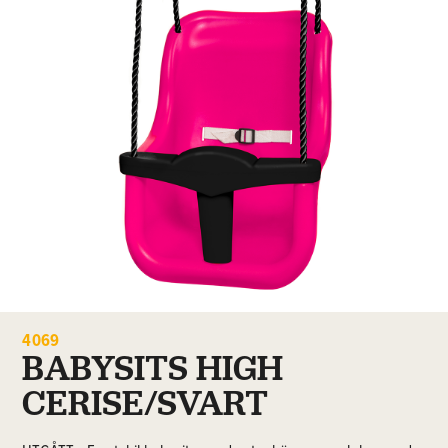
4069
BABYSITS HIGH
CERISE/SVART