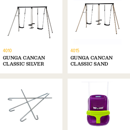
4010
4015
GUNGA CANCAN
GUNGA CANCAN
CLASSIC SILVER
CLASSIC SAND