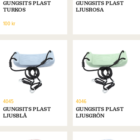
GUNGSITS PLAST
GUNGSITS PLAST
TURKOS
LJUSROSA
100 kr
4045
4046
GUNGSITS PLAST
GUNGSITS PLAST
LJUSBLÅ
LJUSGRÖN