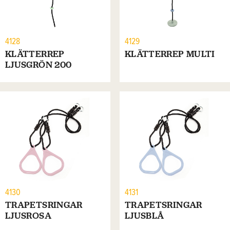
4128
4129
KLÄTTERREP
KLÄTTERREP MULTI
LJUSGRÖN 200
4130
4131
TRAPETSRINGAR
TRAPETSRINGAR
LJUSROSA
LJUSBLÅ