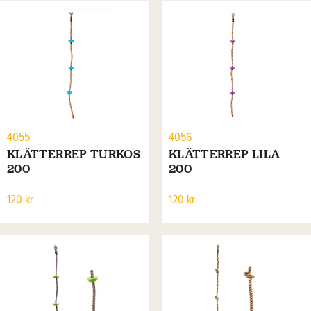
4055
4056
KLÄTTERREP TURKOS
KLÄTTERREP LILA
200
200
120 kr
120 kr