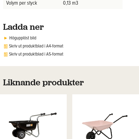
Volym per styck
0,13 m3
Ladda ner
Högupplöst bild
Skriv ut produktblad i A4-format
Skriv ut produktblad i A5-format
Liknande produkter