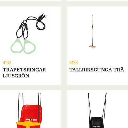
4132
4133
TRAPETSRINGAR
TALLRIKSGUNGA TRÄ
LJUSGRÖN