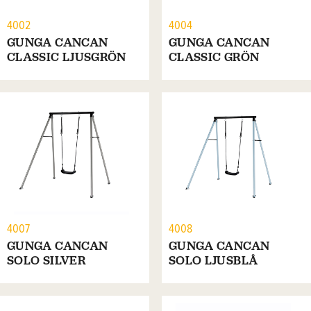
4002
4004
GUNGA CANCAN
GUNGA CANCAN
CLASSIC LJUSGRÖN
CLASSIC GRÖN
4007
4008
GUNGA CANCAN
GUNGA CANCAN
SOLO SILVER
SOLO LJUSBLÅ