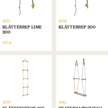
4057
4058
KLÄTTERREP LIME
KLÄTTERREP 200
200
120 kr
4059
4062