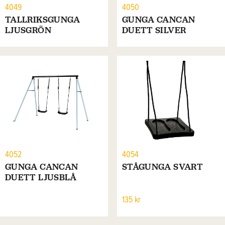
4049
4050
TALLRIKSGUNGA
GUNGA CANCAN
LJUSGRÖN
DUETT SILVER
4052
4054
GUNGA CANCAN
STÅGUNGA SVART
DUETT LJUSBLÅ
135 kr