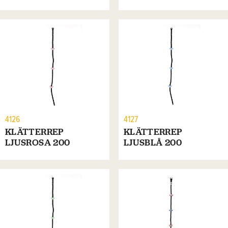
4126
4127
KLÄTTERREP
KLÄTTERREP
LJUSROSA 200
LJUSBLÅ 200