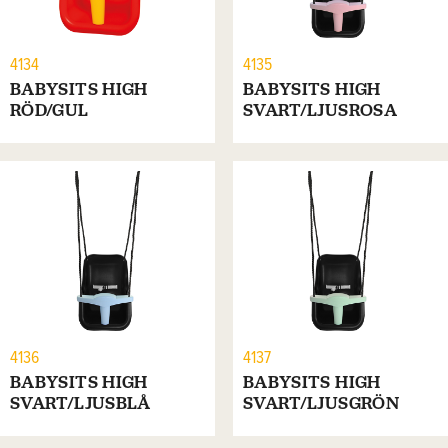
4134
4135
BABYSITS HIGH
BABYSITS HIGH
RÖD/GUL
SVART/LJUSROSA
4136
4137
BABYSITS HIGH
BABYSITS HIGH
SVART/LJUSBLÅ
SVART/LJUSGRÖN