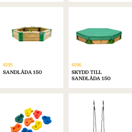
4095
4096
SANDLÅDA 150
SKYDD TILL
SANDLÅDA 150