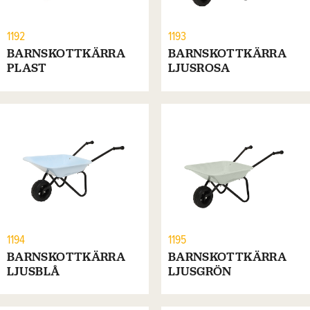
1192
1193
BARNSKOTTKÄRRA
BARNSKOTTKÄRRA
PLAST
LJUSROSA
1194
1195
BARNSKOTTKÄRRA
BARNSKOTTKÄRRA
LJUSBLÅ
LJUSGRÖN