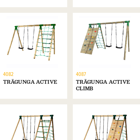
4082
4087
TRÄGUNGA ACTIVE
TRÄGUNGA ACTIVE
CLIMB