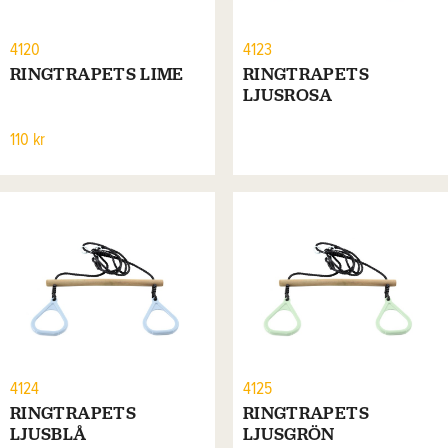
4120
4123
RINGTRAPETS LIME
RINGTRAPETS
LJUSROSA
110 kr
4124
4125
RINGTRAPETS
RINGTRAPETS
LJUSBLÅ
LJUSGRÖN