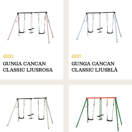
4000
4001
GUNGA CANCAN
GUNGA CANCAN
CLASSIC LJUSROSA
CLASSIC LJUSBLÅ