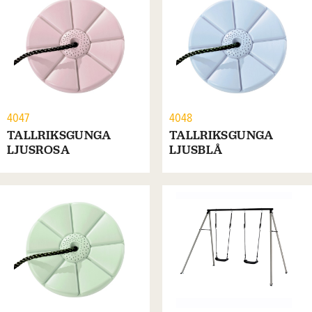
4047
4048
TALLRIKSGUNGA
TALLRIKSGUNGA
LJUSROSA
LJUSBLÅ