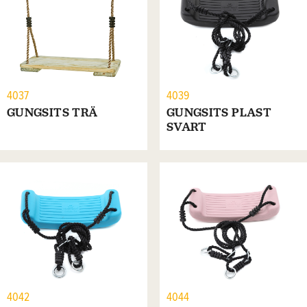
4037
4039
GUNGSITS TRÄ
GUNGSITS PLAST
SVART
4042
4044