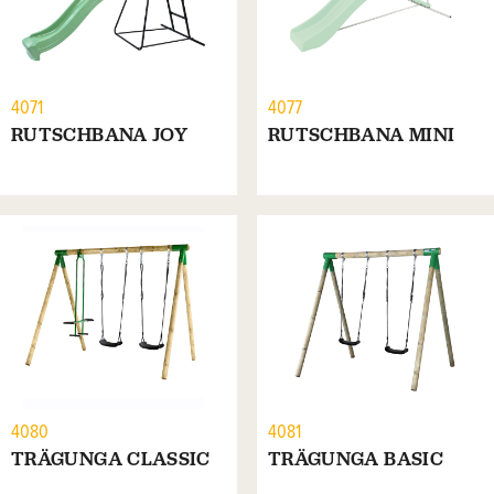
4071
4077
RUTSCHBANA JOY
RUTSCHBANA MINI
4080
4081
TRÄGUNGA CLASSIC
TRÄGUNGA BASIC