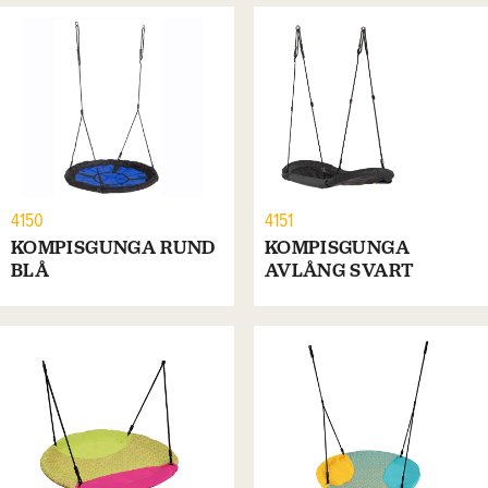
4150
4151
KOMPISGUNGA RUND
KOMPISGUNGA
BLÅ
AVLÅNG SVART